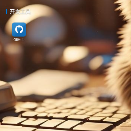
开发工具
GitHub