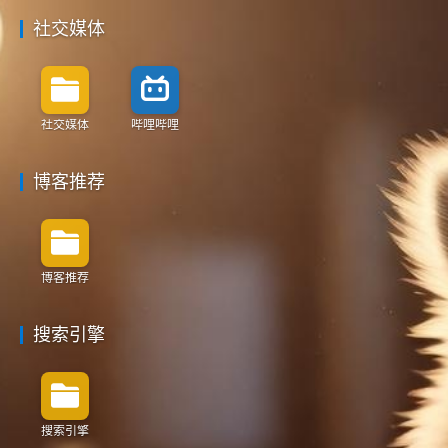
社交媒体
社交媒体
哔哩哔哩
博客推荐
博客推荐
搜索引擎
搜索引擎